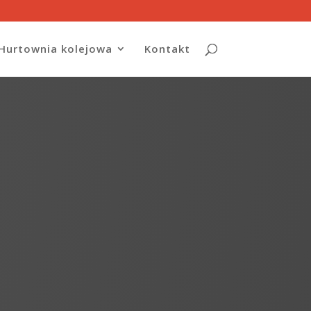
Hurtownia kolejowa
Kontakt