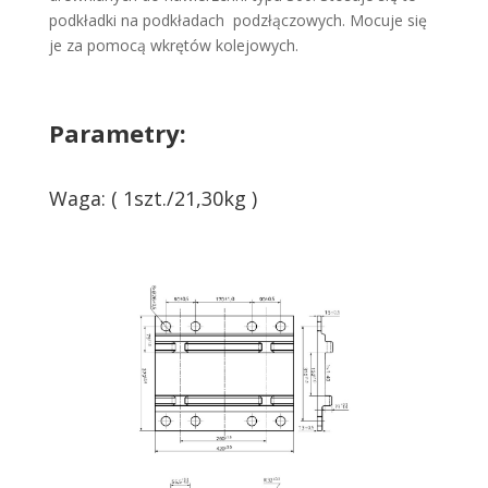
podkładki na podkładach podzłączowych. Mocuje się
je za pomocą wkrętów kolejowych.
Parametry:
Waga: ( 1szt./21,30kg )