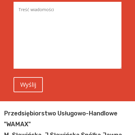
Przedsiębiorstwo Usługowo-Handlowe
"WAMAX"