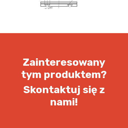
Zainteresowany
tym produktem?
Skontaktuj się z
nami!