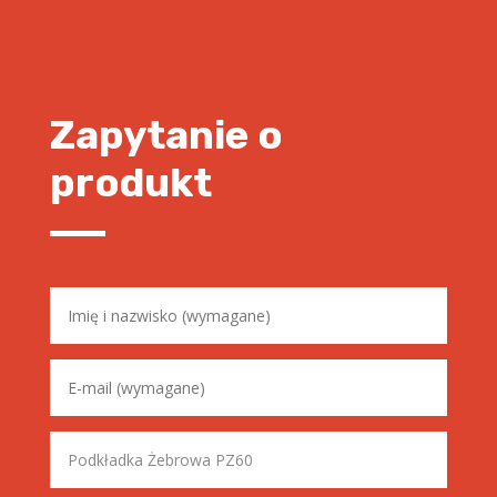
Zapytanie o
produkt