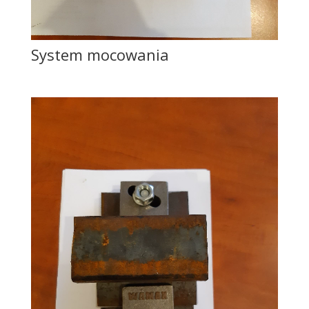
System mocowania