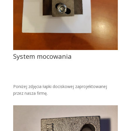
System mocowania
Poniżej zdjęcia łapki dociskowej zaprojektowanej
przez nasza firmę.