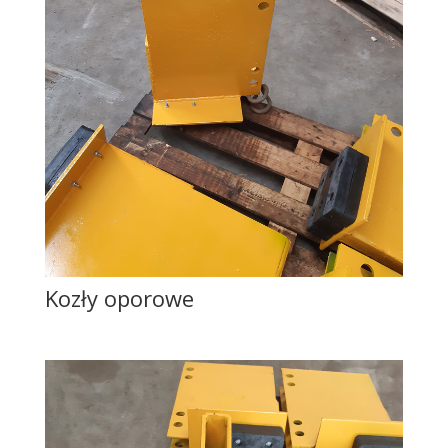
Kozły oporowe