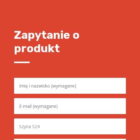
Zapytanie o
produkt