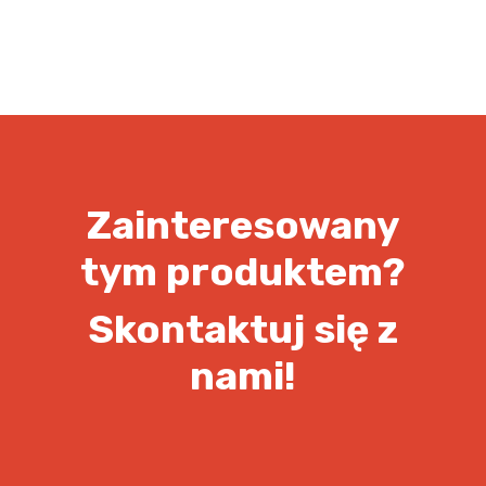
Zainteresowany
tym produktem?
Skontaktuj się z
nami!