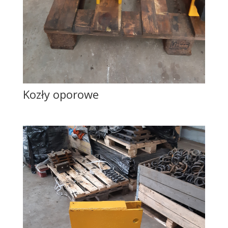
Kozły oporowe