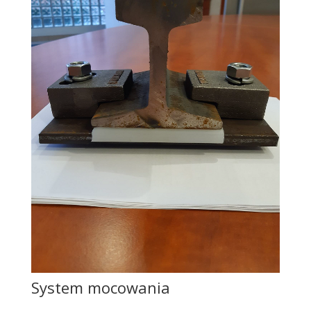
System mocowania