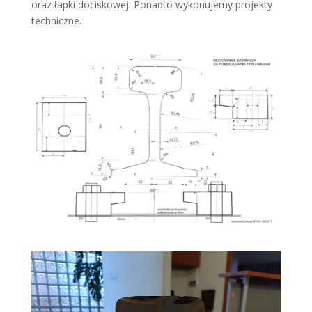
oraz łapki dociskowej. Ponadto wykonujemy projekty
techniczne.