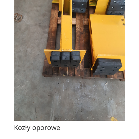
Kozły oporowe